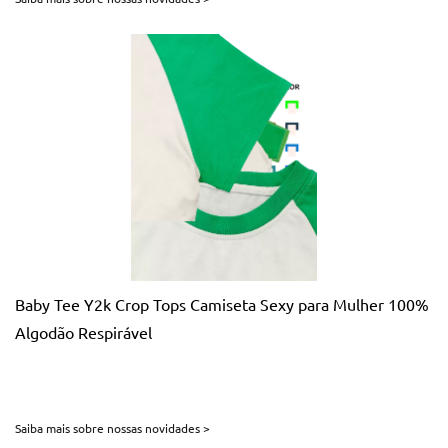
Baby Tee Y2k Crop Tops Camiseta Sexy para Mulher 100%
Algodão Respirável
Saiba mais sobre nossas novidades >