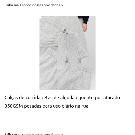
Saiba mais sobre nossas novidades >
Calças de corrida retas de algodão quente por atacado
350GSM pesadas para uso diário na rua
Saiba mais sobre nossas novidades >