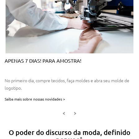
APENAS 7 DIAS! PARA AMOSTRA!
No primeiro dia, compre tecidos, faça moldes e abra seu molde de
logotipo.
Saiba mais sobre nossas novidades >
<
>
O poder do discurso da moda, definido