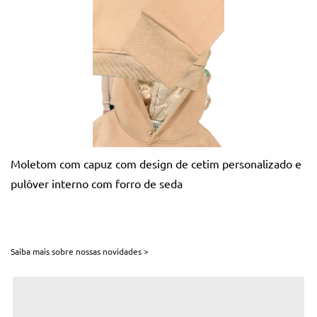
Moletom com capuz com design de cetim personalizado e
pulôver interno com forro de seda
Saiba mais sobre nossas novidades >