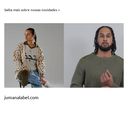
Saiba mais sobre nossas novidades >
jumanalabel.com