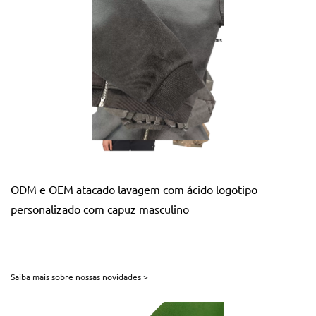
ODM e OEM atacado lavagem com ácido logotipo
personalizado com capuz masculino
Saiba mais sobre nossas novidades >