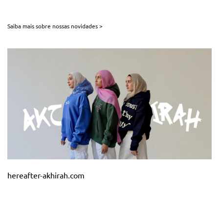
Saiba mais sobre nossas novidades >
hereafter-akhirah.com