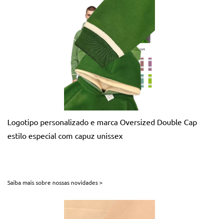
Logotipo personalizado e marca Oversized Double Cap
estilo especial com capuz unissex
Saiba mais sobre nossas novidades >