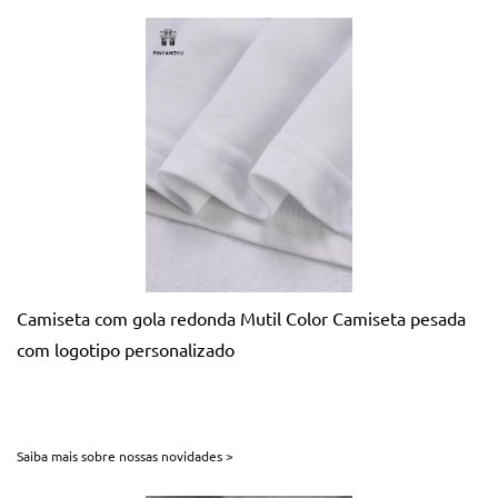
Camiseta com gola redonda Mutil Color Camiseta pesada
com logotipo personalizado
Saiba mais sobre nossas novidades >