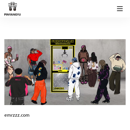
emrzzz.com