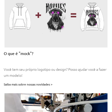
O que é "mock"?
Você tem seu próprio logotipo ou design? Posso ajudar você a fazer
um modelo!
Saiba mais sobre nossas novidades >