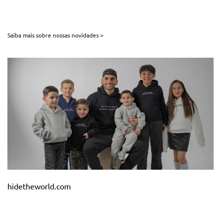
Saiba mais sobre nossas novidades >
hidetheworld.com